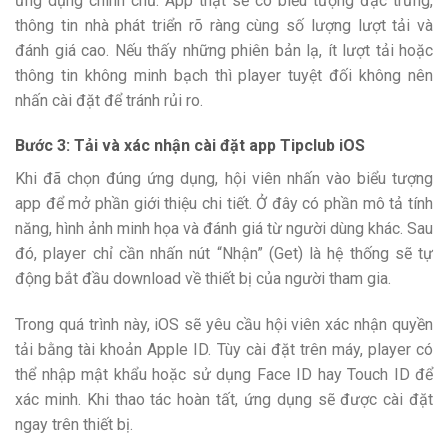
ứng dụng chính chủ. App thật sẽ có biểu tượng đặc trưng,
thông tin nhà phát triển rõ ràng cùng số lượng lượt tải và
đánh giá cao. Nếu thấy những phiên bản lạ, ít lượt tải hoặc
thông tin không minh bạch thì player tuyệt đối không nên
nhấn cài đặt để tránh rủi ro.
Bước 3: Tải và xác nhận cài đặt app Tipclub iOS
Khi đã chọn đúng ứng dụng, hội viên nhấn vào biểu tượng
app để mở phần giới thiệu chi tiết. Ở đây có phần mô tả tính
năng, hình ảnh minh họa và đánh giá từ người dùng khác. Sau
đó, player chỉ cần nhấn nút “Nhận” (Get) là hệ thống sẽ tự
động bắt đầu download về thiết bị của người tham gia.
Trong quá trình này, iOS sẽ yêu cầu hội viên xác nhận quyền
tải bằng tài khoản Apple ID. Tùy cài đặt trên máy, player có
thể nhập mật khẩu hoặc sử dụng Face ID hay Touch ID để
xác minh. Khi thao tác hoàn tất, ứng dụng sẽ được cài đặt
ngay trên thiết bị.