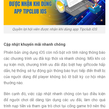
Quyền lợi hội viên được nhận khi dùng app Tipclub iOS
Cập nhật khuyến mãi nhanh chóng
Phiên bản ứng dụng iOS còn nổi bật với tính năng thông báo
các chương trình ưu đãi kịp thời và nhanh chóng. Mỗi khi có
sự kiện mới, chương trình ưu đãi đặc biệt hay giftcode hấp
dẫn, hệ thống sẽ tự động gửi thông báo trực tiếp đến thiết bị
của người dùng để player không bỏ lỡ bất kỳ cơ hội nhận
thưởng nào.
Bên cạnh đó, việc cập nhật nhanh chóng còn tạo điều kiện
để người chơi dễ dàng tận dụng các ưu đãi, làm cho quá
trình nạp tiền và tham gia trò chơi tại cổng game trở nên thú