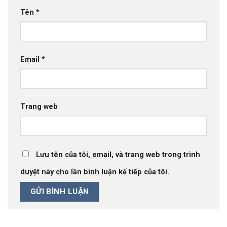
Tên
*
Email
*
Trang web
Lưu tên của tôi, email, và trang web trong trình
duyệt này cho lần bình luận kế tiếp của tôi.