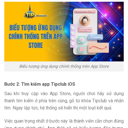
Biểu tượng ứng dụng chính thống trên App Store
Bước 2: Tìm kiếm app Tipclub iOS
Sau khi truy cập vào App Store, người chơi hãy sử dụng
thanh tìm kiếm ở phía trên cùng, gõ từ khóa Tipclub và nhấn
tìm. Ngay lập tức, hệ thống sẽ hiển thị một loạt kết quả.
Việc quan trọng nhất ở bước này là thành viên cần chọn đúng