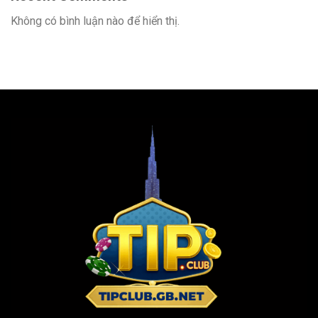
Không có bình luận nào để hiển thị.