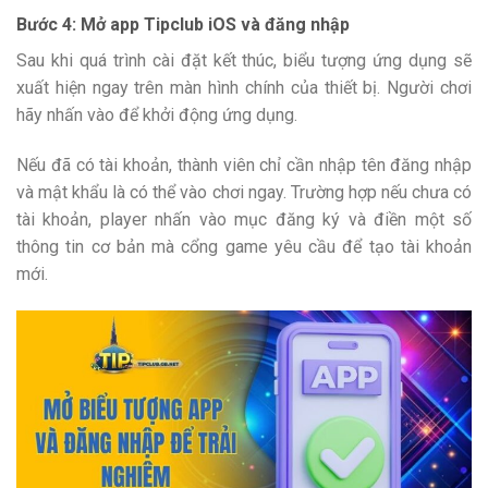
Bước 4: Mở app Tipclub iOS và đăng nhập
Sau khi quá trình cài đặt kết thúc, biểu tượng ứng dụng sẽ
xuất hiện ngay trên màn hình chính của thiết bị. Người chơi
hãy nhấn vào để khởi động ứng dụng.
Nếu đã có tài khoản, thành viên chỉ cần nhập tên đăng nhập
và mật khẩu là có thể vào chơi ngay. Trường hợp nếu chưa có
tài khoản, player nhấn vào mục đăng ký và điền một số
thông tin cơ bản mà cổng game yêu cầu để tạo tài khoản
mới.